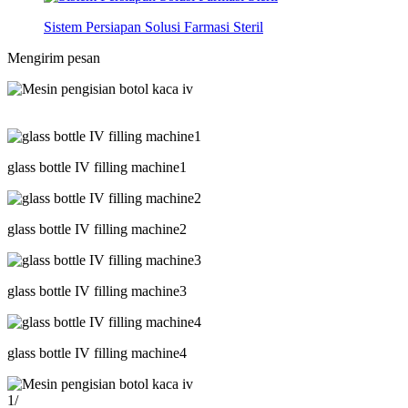
Sistem Persiapan Solusi Farmasi Steril
Mengirim pesan
glass bottle IV filling machine1
glass bottle IV filling machine2
glass bottle IV filling machine3
glass bottle IV filling machine4
1
/