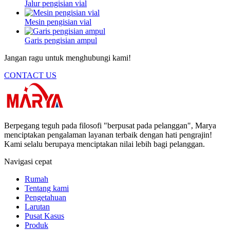
Jalur pengisian vial
Mesin pengisian vial
Garis pengisian ampul
Jangan ragu untuk menghubungi kami!
CONTACT US
Berpegang teguh pada filosofi "berpusat pada pelanggan", Marya
menciptakan pengalaman layanan terbaik dengan hati pengrajin!
Kami selalu berupaya menciptakan nilai lebih bagi pelanggan.
Navigasi cepat
Rumah
Tentang kami
Pengetahuan
Larutan
Pusat Kasus
Produk